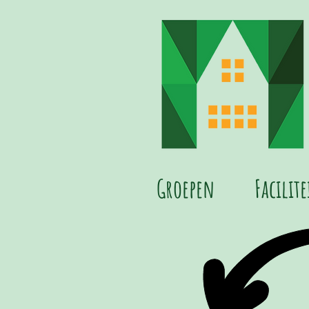
Groepen
Facilit